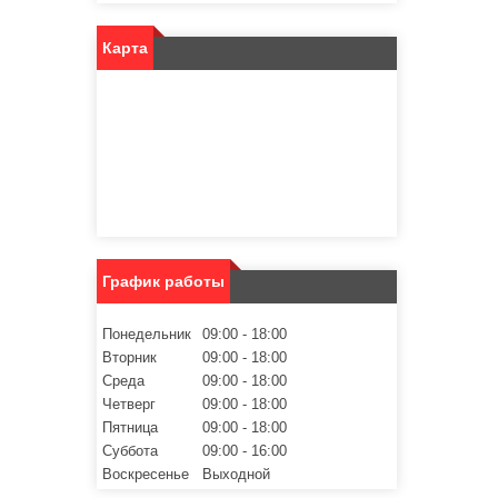
Карта
График работы
Понедельник
09:00
18:00
Вторник
09:00
18:00
Среда
09:00
18:00
Четверг
09:00
18:00
Пятница
09:00
18:00
Суббота
09:00
16:00
Воскресенье
Выходной