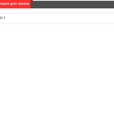
ация для заказа
0 ₸