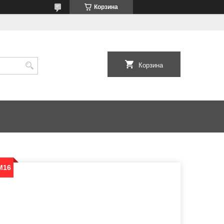
Корзина
Корзина
М16