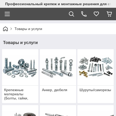
Профессиональный крепеж и монтажные решения для стр
Товары и услуги
Товары и услуги
Крепежные
Анкер, дюбеля
Шурупы/саморезы
материалы
(Болты, гайки,
шайбы, винты.)