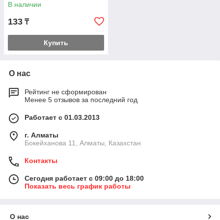
В наличии
133
₸
Купить
О нас
Рейтинг не сформирован
Менее 5 отзывов за последний год
Работает с 01.03.2013
г. Алматы
Бокейханова 11, Алматы, Казахстан
Контакты
Сегодня работает с 09:00 до 18:00
Показать весь график работы
О нас