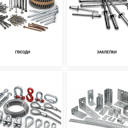
ГВОЗДИ
ЗАКЛЕПКИ