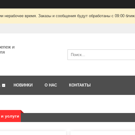
ии нерабочее время. Заказы и сообщения будут обработаны с 09:00 ближа
епеж и
ля
А
НОВИНКИ
О НАС
КОНТАКТЫ
и услуги