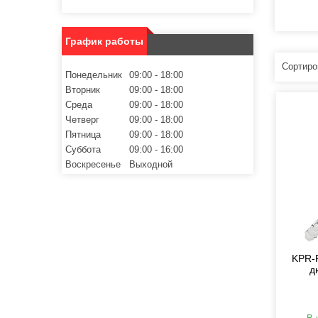
График работы
Понедельник
09:00
18:00
Вторник
09:00
18:00
Среда
09:00
18:00
Четверг
09:00
18:00
Пятница
09:00
18:00
Суббота
09:00
16:00
Воскресенье
Выходной
KPR-
д