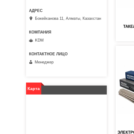
Бокейханова 11, Алматы, Казахстан
ТАКЕ
KDM
Менеджер
Карта
ЭЛЕКТР