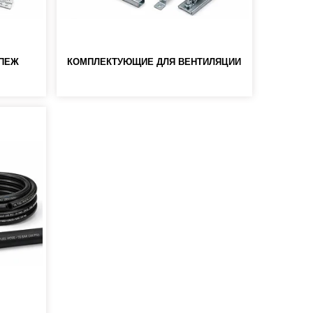
ПЕЖ
КОМПЛЕКТУЮЩИЕ ДЛЯ ВЕНТИЛЯЦИИ