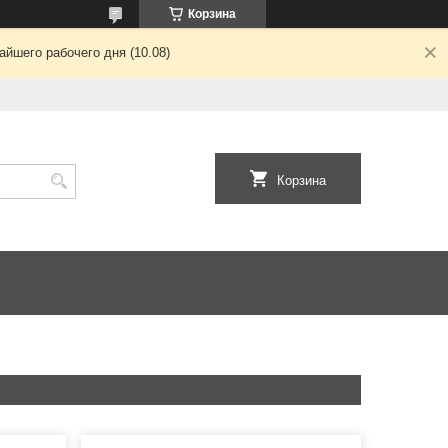
Корзина
йшего рабочего дня (10.08)
Корзина