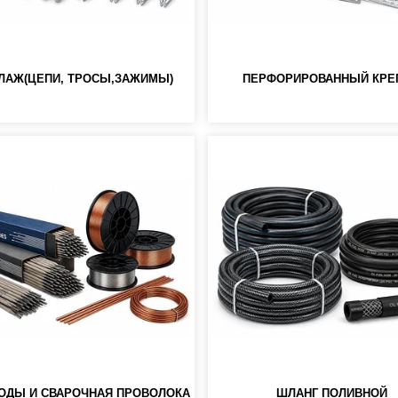
ЛАЖ(ЦЕПИ, ТРОСЫ,ЗАЖИМЫ)
ПЕРФОРИРОВАННЫЙ КРЕ
ОДЫ И СВАРОЧНАЯ ПРОВОЛОКА
ШЛАНГ ПОЛИВНОЙ