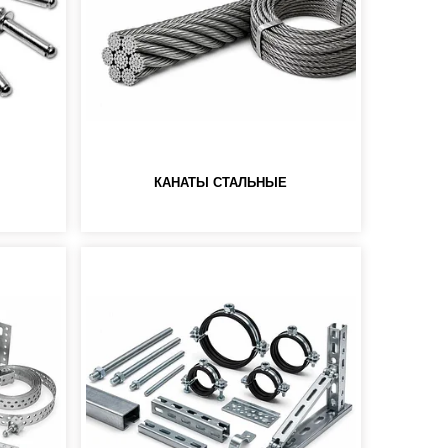
КАНАТЫ СТАЛЬНЫЕ