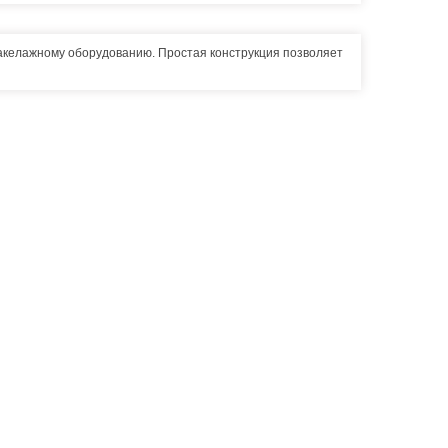
такелажному оборудованию. Простая конструкция позволяет