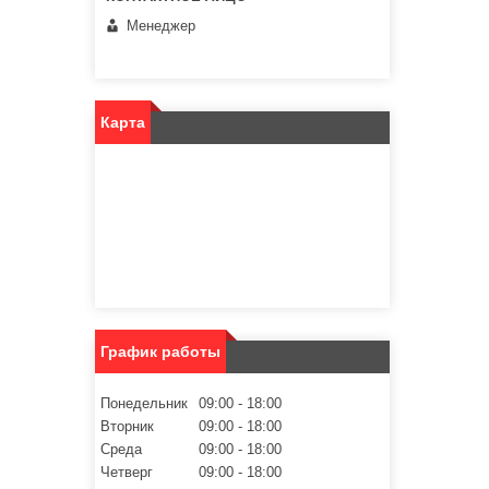
Менеджер
Карта
График работы
Понедельник
09:00
18:00
Вторник
09:00
18:00
Среда
09:00
18:00
Четверг
09:00
18:00