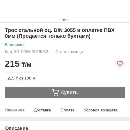
Трос стальной оц. DIN 3055 в оплетке ПВХ
8мм (Продается только бухтами)
В наличии
Код: 3019053-3019062
Опт и розница
215
₸/м
215 ₸
от 100 м
Купить
Описание
Доставка
Оплата
Условия возврата
Описание