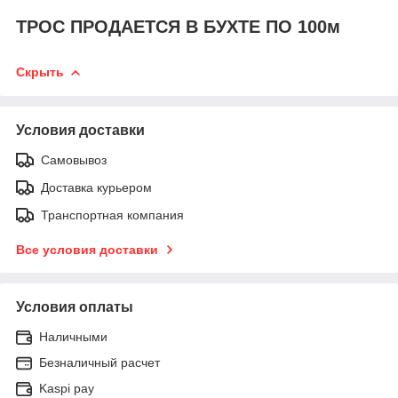
ТРОС ПРОДАЕТСЯ В БУХТЕ ПО 100м
Скрыть
Условия доставки
Самовывоз
Доставка курьером
Транспортная компания
Все условия доставки
Условия оплаты
Наличными
Безналичный расчет
Kaspi pay