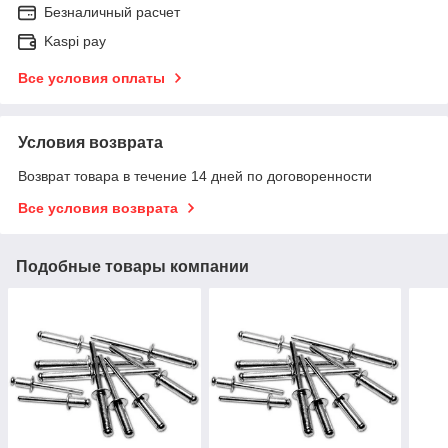
Безналичный расчет
Kaspi pay
Все условия оплаты
Условия возврата
Возврат товара в течение 14 дней по договоренности
Все условия возврата
Подобные товары компании