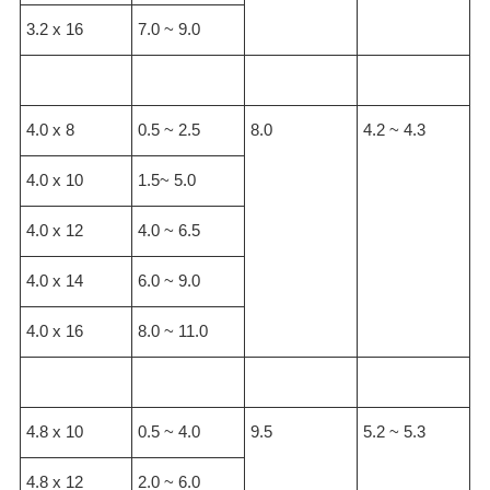
3.2 x 16
7.0 ~ 9.0
4.0 x 8
0.5 ~ 2.5
8.0
4.2 ~ 4.3
4.0 x 10
1.5~ 5.0
4.0 x 12
4.0 ~ 6.5
4.0 x 14
6.0 ~ 9.0
4.0 x 16
8.0 ~ 11.0
4.8 x 10
0.5 ~ 4.0
9.5
5.2 ~ 5.3
4.8 x 12
2.0 ~ 6.0