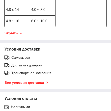
4.8 x 14
4.0 ~ 8.0
4.8 ~ 16
6.0 ~ 10.0
Скрыть
Условия доставки
Самовывоз
Доставка курьером
Транспортная компания
Все условия доставки
Условия оплаты
Наличными