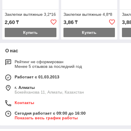
Заклепки вытяжные 3,2*16
Заклепки вытяжные 4,8*8
Закл
2,60
3,86
3,8
₸
₸
Купить
Купить
О нас
Рейтинг не сформирован
Менее 5 отзывов за последний год
Работает с 01.03.2013
г. Алматы
Бокейханова 11, Алматы, Казахстан
Контакты
Сегодня работает с 09:00 до 16:00
Показать весь график работы