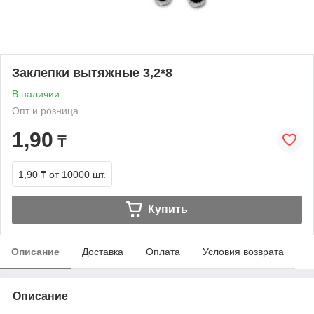
Заклепки вытяжные 3,2*8
В наличии
Опт и розница
1,90
₸
1,90 ₸
от 10000 шт.
Купить
Описание
Доставка
Оплата
Условия возврата
Описание