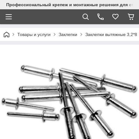
Профессиональный крепеж и монтажные решения для стр
Товары и услуги
Заклепки
Заклепки вытяжные 3,2*8