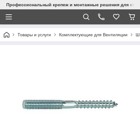
Профессиональный крепеж и монтажные решения для стр
Товары и услуги
Комплектующие для Вентиляции
Ш