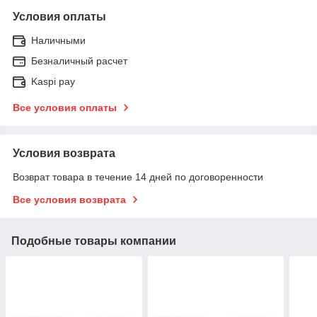
Условия оплаты
Наличными
Безналичный расчет
Kaspi pay
Все условия оплаты
Условия возврата
Возврат товара в течение 14 дней по договоренности
Все условия возврата
Подобные товары компании