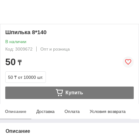
Шпилька 8*140
В наличии
Код: 3009672
Опт и розница
50
₸
50 ₸
от 10000 шт.
Купить
Описание
Доставка
Оплата
Условия возврата
Описание