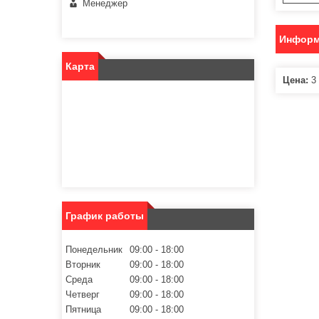
Менеджер
Информ
Карта
Цена:
3 
График работы
Понедельник
09:00
18:00
Вторник
09:00
18:00
Среда
09:00
18:00
Четверг
09:00
18:00
Пятница
09:00
18:00