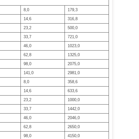
8,0
179,3
14,6
316,8
23,2
500,0
33,7
721,0
46,0
1023,0
62,8
1325,0
98,0
2075,0
141,0
2981,0
8,0
358,6
14,6
633,6
23,2
1000,0
33,7
1442,0
46,0
2046,0
62,8
2650,0
98,0
4150,0