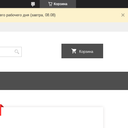
Корзина
о рабочего дня (завтра, 08.08)
Корзина