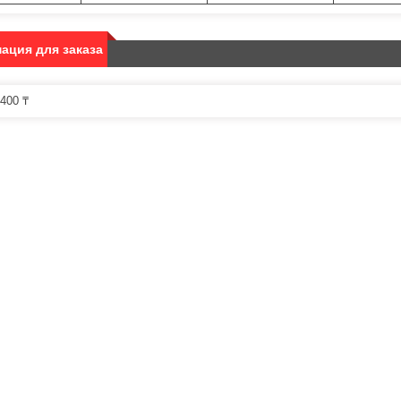
ация для заказа
400 ₸