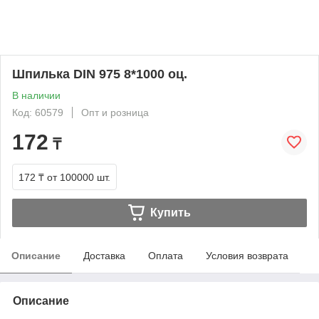
Шпилька DIN 975 8*1000 оц.
В наличии
Код: 60579
Опт и розница
172
₸
172 ₸
от 100000 шт.
Купить
Описание
Доставка
Оплата
Условия возврата
Описание