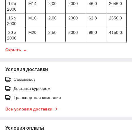
14 х
M14
2,00
2000
46,0
2046,0
2000
16 х
M16
2,00
2000
62,8
2650,0
2000
20 х
M20
2,50
2000
98,0
4150,0
2000
Скрыть
Условия доставки
Самовывоз
Доставка курьером
Транспортная компания
Все условия доставки
Условия оплаты