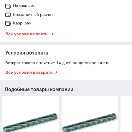
Наличными
Безналичный расчет
Kaspi pay
Все условия оплаты
Условия возврата
Возврат товара в течение 14 дней по договоренности
Все условия возврата
Подобные товары компании