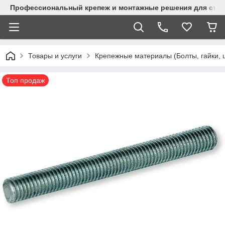
Профессиональный крепеж и монтажные решения для стр
Товары и услуги
Крепежные материалы (Болты, гайки, 
Топ продаж