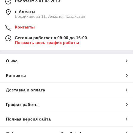
Работает с 01.03.2013
г. Алматы
Бокейханова 11, Алматы, Казахстан
Контакты
Сегодня работает с 09:00 до 16:00
Показать весь график работы
О нас
Контакты
Доставка и оплата
График работы
Полная версия сайта