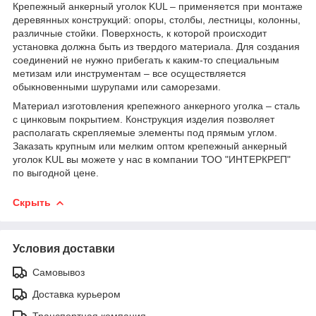
Крепежный анкерный уголок KUL – применяется при монтаже
деревянных конструкций: опоры, столбы, лестницы, колонны,
различные стойки. Поверхность, к которой происходит
установка должна быть из твердого материала. Для создания
соединений не нужно прибегать к каким-то специальным
метизам или инструментам – все осуществляется
обыкновенными шурупами или саморезами.
Материал изготовления крепежного анкерного уголка – сталь
с цинковым покрытием. Конструкция изделия позволяет
располагать скрепляемые элементы под прямым углом.
Заказать крупным или мелким оптом крепежный анкерный
уголок KUL вы можете у нас в компании ТОО "ИНТЕРКРЕП"
по выгодной цене.
Скрыть
Условия доставки
Самовывоз
Доставка курьером
Транспортная компания