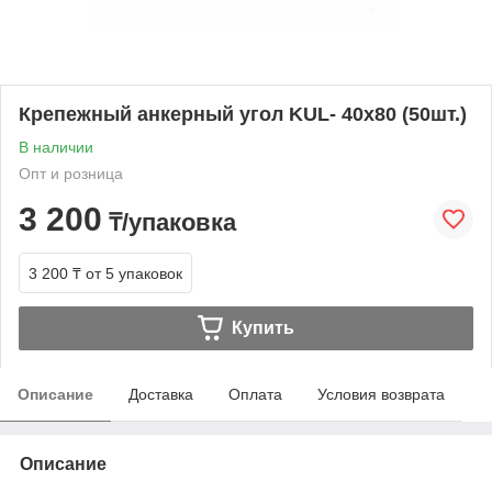
Крепежный анкерный угол KUL- 40х80 (50шт.)
В наличии
Опт и розница
3 200
₸/упаковка
3 200 ₸
от 5 упаковок
Купить
Описание
Доставка
Оплата
Условия возврата
Описание