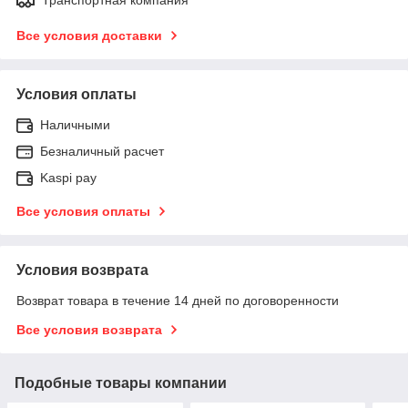
Все условия доставки
Условия оплаты
Наличными
Безналичный расчет
Kaspi pay
Все условия оплаты
Условия возврата
Возврат товара в течение 14 дней по договоренности
Все условия возврата
Подобные товары компании