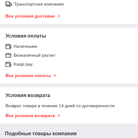
Транспортная компания
Все условия доставки
Условия оплаты
Наличными
Безналичный расчет
Kaspi pay
Все условия оплаты
Условия возврата
Возврат товара в течение 14 дней по договоренности
Все условия возврата
Подобные товары компании