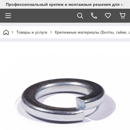
Профессиональный крепеж и монтажные решения для стр
Товары и услуги
Крепежные материалы (Болты, гайки, 