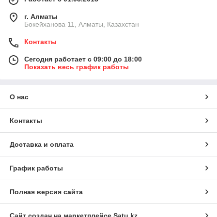
г. Алматы
Бокейханова 11, Алматы, Казахстан
Контакты
Сегодня работает с 09:00 до 18:00
Показать весь график работы
О нас
Контакты
Доставка и оплата
График работы
Полная версия сайта
Сайт создан на маркетплейсе
Satu.kz