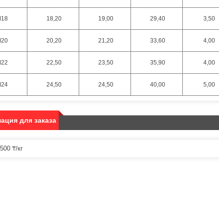
18
18,20
19,00
29,40
3,50
20
20,20
21,20
33,60
4,00
22
22,50
23,50
35,90
4,00
24
24,50
24,50
40,00
5,00
ация для заказа
500 ₸/кг