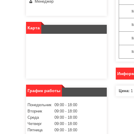
Менеджер
М
М
Карта
М
М
Информ
График работы
Цена:
1 
Понедельник
09:00
18:00
Вторник
09:00
18:00
Среда
09:00
18:00
Четверг
09:00
18:00
Пятница
09:00
18:00