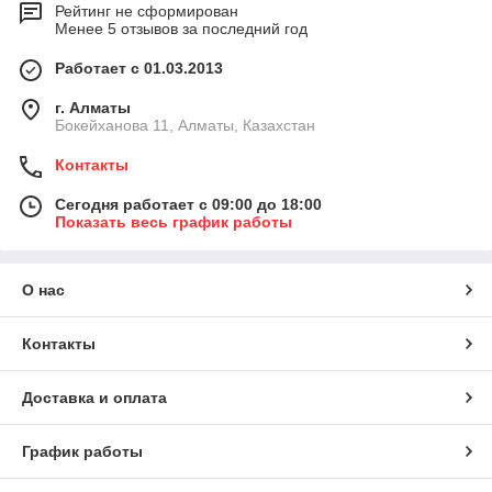
Рейтинг не сформирован
Менее 5 отзывов за последний год
Работает с 01.03.2013
г. Алматы
Бокейханова 11, Алматы, Казахстан
Контакты
Сегодня работает с 09:00 до 18:00
Показать весь график работы
О нас
Контакты
Доставка и оплата
График работы