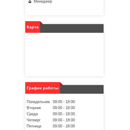
Менеджер
Карта
График работы
Понедельник
09:00
18:00
Вторник
09:00
18:00
Среда
09:00
18:00
Четверг
09:00
18:00
Пятница
09:00
18:00