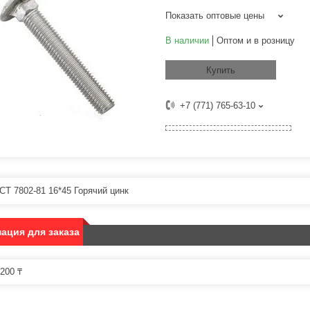
Показать оптовые цены
В наличии
Оптом и в розницу
Купить
+7 (771) 765-63-10
СТ 7802-81 16*45 Горячий цинк
ация для заказа
200 ₸