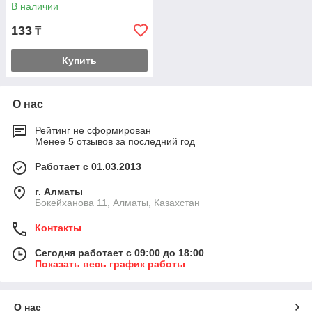
В наличии
133
₸
Купить
О нас
Рейтинг не сформирован
Менее 5 отзывов за последний год
Работает с 01.03.2013
г. Алматы
Бокейханова 11, Алматы, Казахстан
Контакты
Сегодня работает с 09:00 до 18:00
Показать весь график работы
О нас