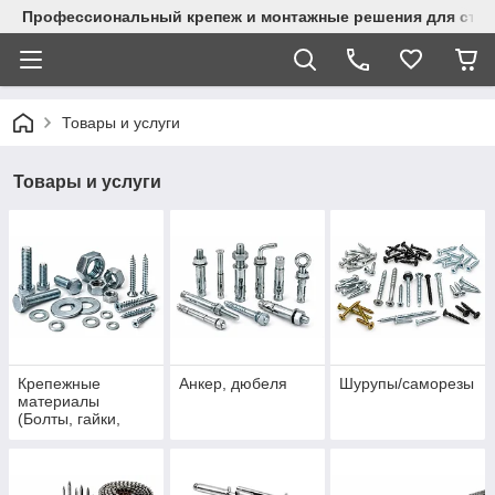
Профессиональный крепеж и монтажные решения для стр
Товары и услуги
Товары и услуги
Крепежные
Анкер, дюбеля
Шурупы/саморезы
материалы
(Болты, гайки,
шайбы, винты.)