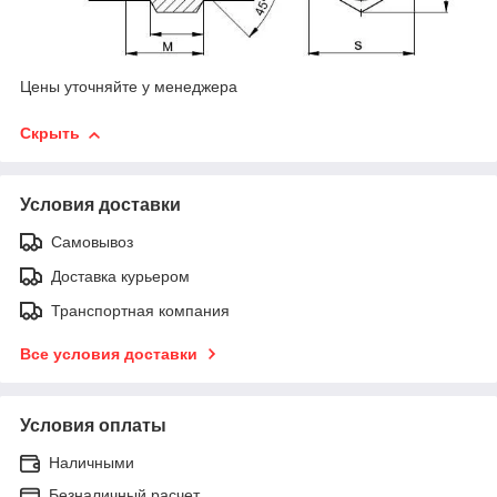
Цены уточняйте у менеджера
Скрыть
Условия доставки
Самовывоз
Доставка курьером
Транспортная компания
Все условия доставки
Условия оплаты
Наличными
Безналичный расчет