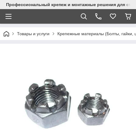
Профессиональный крепеж и монтажные решения для стр
Товары и услуги
Крепежные материалы (Болты, гайки, 