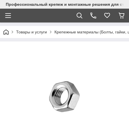
Профессиональный крепеж и монтажные решения для стр
Товары и услуги
Крепежные материалы (Болты, гайки, 