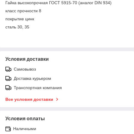
Гайка высокопрочная ГОСТ 5915-70 (аналог DIN 934)
класс прочности 8
покрытие цинк
сталь 30, 35
Условия доставки
Самовывоз
Доставка курьером
Транспортная компания
Все условия доставки
Условия оплаты
Наличными