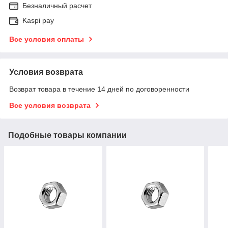
Безналичный расчет
Kaspi pay
Все условия оплаты
Условия возврата
Возврат товара в течение 14 дней по договоренности
Все условия возврата
Подобные товары компании