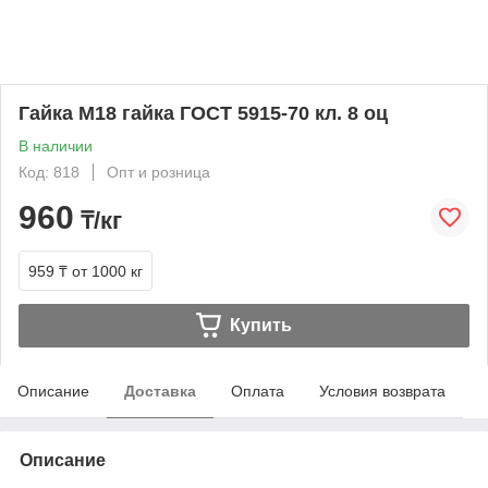
Гайка М18 гайка ГОСТ 5915-70 кл. 8 оц
В наличии
Код: 818
Опт и розница
960
₸/кг
959 ₸
от 1000 кг
Купить
Описание
Доставка
Оплата
Условия возврата
Описание