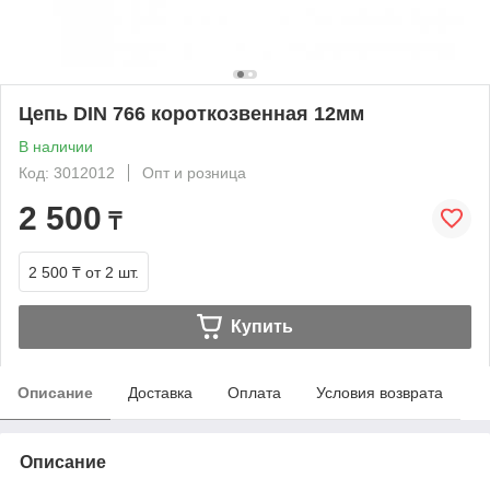
Цепь DIN 766 короткозвенная 12мм
В наличии
Код: 3012012
Опт и розница
2 500
₸
2 500 ₸
от 2 шт.
Купить
Описание
Доставка
Оплата
Условия возврата
Описание