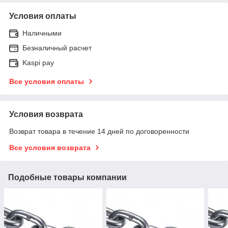
Условия оплаты
Наличными
Безналичный расчет
Kaspi pay
Все условия оплаты
Условия возврата
Возврат товара в течение 14 дней по договоренности
Все условия возврата
Подобные товары компании