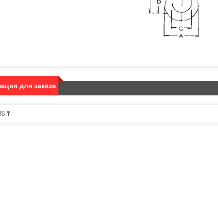
ация для заказа
5 ₸