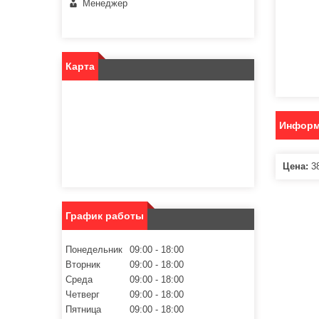
Менеджер
Карта
Информ
Цена:
38
График работы
Понедельник
09:00
18:00
Вторник
09:00
18:00
Среда
09:00
18:00
Четверг
09:00
18:00
Пятница
09:00
18:00