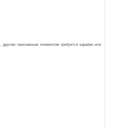
ю, другим такелажным элементом требуется карабин или