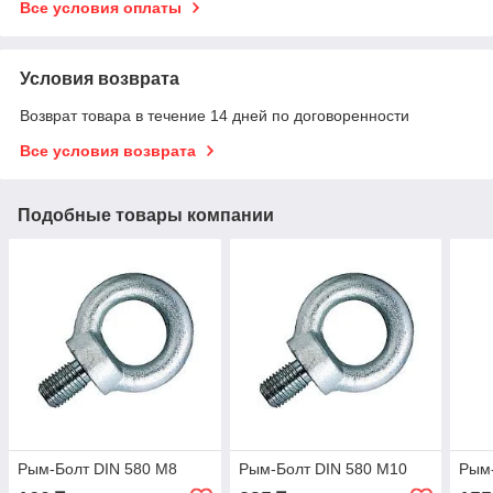
Все условия оплаты
Условия возврата
Возврат товара в течение 14 дней по договоренности
Все условия возврата
Подобные товары компании
Рым-Болт DIN 580 М8
Рым-Болт DIN 580 М10
Рым-