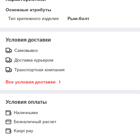
Основные атрибуты
Тип крепежного изделия
Рым-болт
Условия доставки
Самовывоз
Доставка курьером
Транспортная компания
Все условия доставки
Условия оплаты
Наличными
Безналичный расчет
Kaspi pay