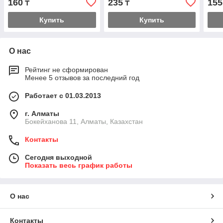
160
235
155
₸
₸
Купить
Купить
О нас
Рейтинг не сформирован
Менее 5 отзывов за последний год
Работает с 01.03.2013
г. Алматы
Бокейханова 11, Алматы, Казахстан
Контакты
Сегодня выходной
Показать весь график работы
О нас
Контакты