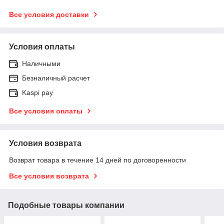
Все условия доставки
Условия оплаты
Наличными
Безналичный расчет
Kaspi pay
Все условия оплаты
Условия возврата
Возврат товара в течение 14 дней по договоренности
Все условия возврата
Подобные товары компании