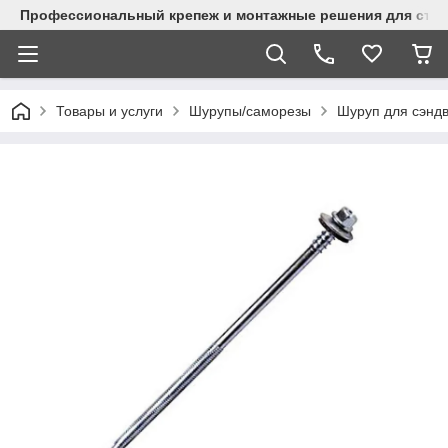
Профессиональный крепеж и монтажные решения для стр
Товары и услуги
Шурупы/саморезы
Шуруп для сэнд