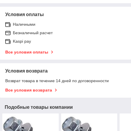
Условия оплаты
Наличными
Безналичный расчет
Kaspi pay
Все условия оплаты
Условия возврата
Возврат товара в течение 14 дней по договоренности
Все условия возврата
Подобные товары компании