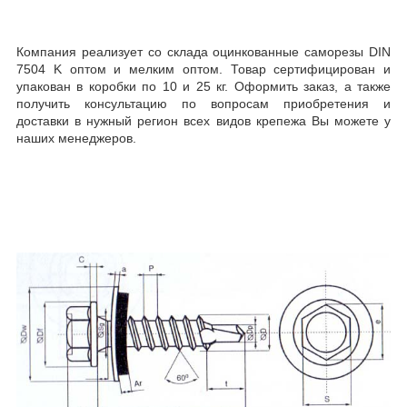
Компания реализует со склада оцинкованные саморезы DIN
7504 K оптом и мелким оптом. Товар сертифицирован и
упакован в коробки по 10 и 25 кг. Оформить заказ, а также
получить консультацию по вопросам приобретения и
доставки в нужный регион всех видов крепежа Вы можете у
наших менеджеров.