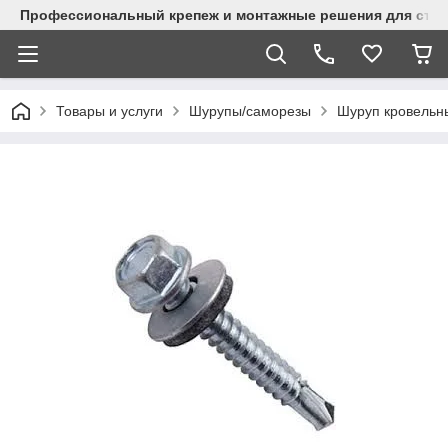
Профессиональный крепеж и монтажные решения для стр
Товары и услуги
Шурупы/саморезы
Шуруп кровельн