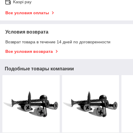
Kaspi pay
Все условия оплаты
Условия возврата
Возврат товара в течение 14 дней по договоренности
Все условия возврата
Подобные товары компании