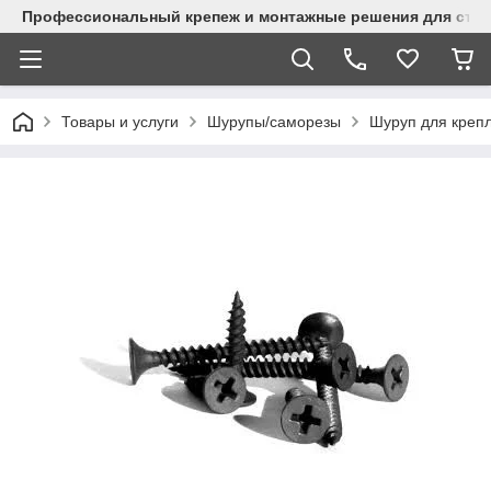
Профессиональный крепеж и монтажные решения для стр
Товары и услуги
Шурупы/саморезы
Шуруп для крепл