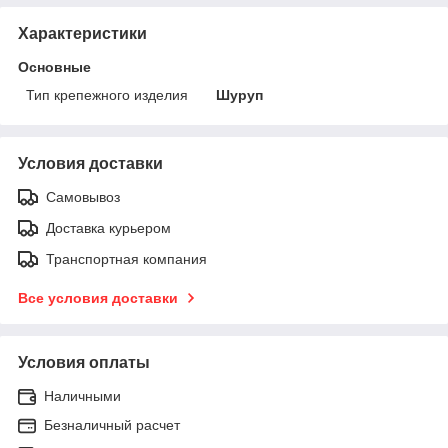
Характеристики
Основные
Тип крепежного изделия
Шуруп
Условия доставки
Самовывоз
Доставка курьером
Транспортная компания
Все условия доставки
Условия оплаты
Наличными
Безналичный расчет