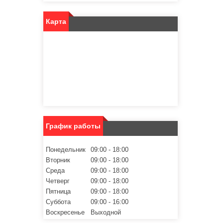
Карта
График работы
Понедельник
09:00
18:00
Вторник
09:00
18:00
Среда
09:00
18:00
Четверг
09:00
18:00
Пятница
09:00
18:00
Суббота
09:00
16:00
Воскресенье
Выходной