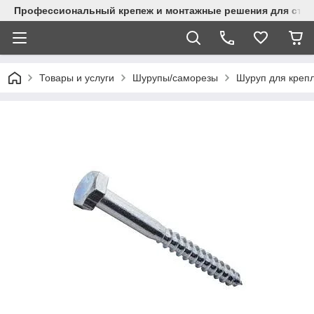
Профессиональный крепеж и монтажные решения для стр
Товары и услуги
Шурупы/саморезы
Шуруп для крепл