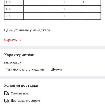
160
+
+
+
180
+
200
+
Цены уточняйте у менеджера
Скрыть
Характеристики
Основные
Тип крепежного изделия
Шуруп
Условия доставки
Самовывоз
Доставка курьером