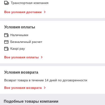
Транспортная компания
Все условия доставки
Условия оплаты
Наличными
Безналичный расчет
Kaspi pay
Все условия оплаты
Условия возврата
Возврат товара в течение 14 дней по договоренности
Все условия возврата
Подобные товары компании