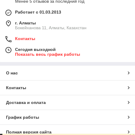
Менее 5 отзывов за последний год
Работает с 01.03.2013
г. Алматы
Бокейханова 11, Алматы, Казахстан
Контакты
Сегодня выходной
Показать весь график работы
О нас
Контакты
Доставка и оплата
График работы
Полная версия сайта