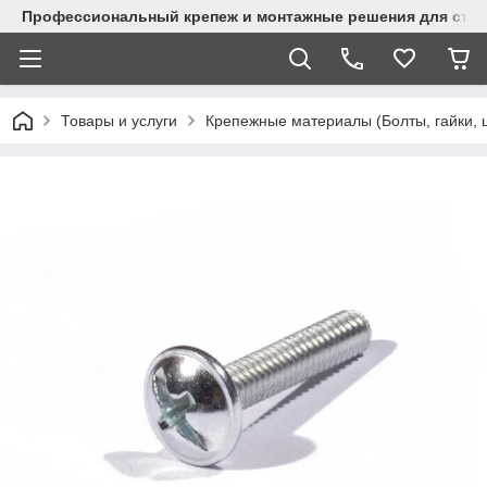
Профессиональный крепеж и монтажные решения для стр
Товары и услуги
Крепежные материалы (Болты, гайки, 