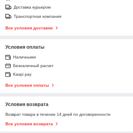
Доставка курьером
Транспортная компания
Все условия доставки
Условия оплаты
Наличными
Безналичный расчет
Kaspi pay
Все условия оплаты
Условия возврата
Возврат товара в течение 14 дней по договоренности
Все условия возврата