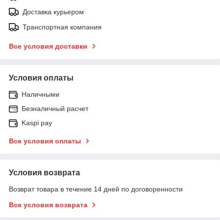
Доставка курьером
Транспортная компания
Все условия доставки
Условия оплаты
Наличными
Безналичный расчет
Kaspi pay
Все условия оплаты
Условия возврата
Возврат товара в течение 14 дней по договоренности
Все условия возврата