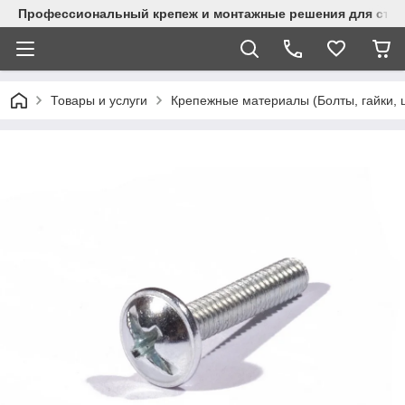
Профессиональный крепеж и монтажные решения для стр
Товары и услуги
Крепежные материалы (Болты, гайки, 