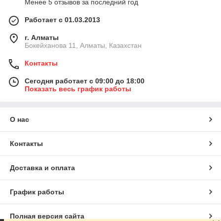
Менее 5 отзывов за последний год
Работает с 01.03.2013
г. Алматы
Бокейханова 11, Алматы, Казахстан
Контакты
Сегодня работает с 09:00 до 18:00
Показать весь график работы
О нас
Контакты
Доставка и оплата
График работы
Полная версия сайта