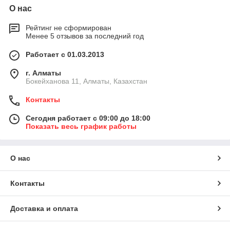
О нас
Рейтинг не сформирован
Менее 5 отзывов за последний год
Работает с 01.03.2013
г. Алматы
Бокейханова 11, Алматы, Казахстан
Контакты
Сегодня работает с 09:00 до 18:00
Показать весь график работы
О нас
Контакты
Доставка и оплата