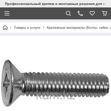
Профессиональный крепеж и монтажные решения для стр
Товары и услуги
Крепежные материалы (Болты, гайки, 