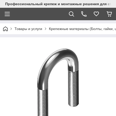
Профессиональный крепеж и монтажные решения для стр
Товары и услуги
Крепежные материалы (Болты, гайки, 