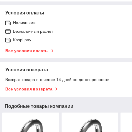
Условия оплаты
Наличными
Безналичный расчет
Kaspi pay
Все условия оплаты
Условия возврата
Возврат товара в течение 14 дней по договоренности
Все условия возврата
Подобные товары компании