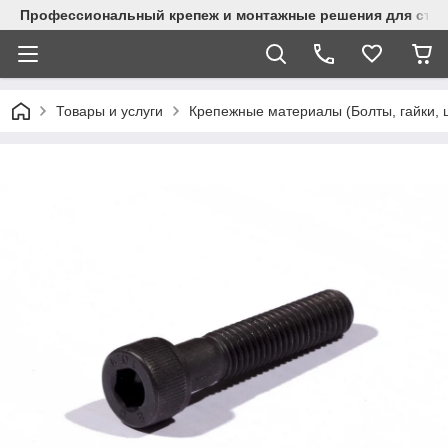
Профессиональный крепеж и монтажные решения для стр
Товары и услуги
Крепежные материалы (Болты, гайки, 