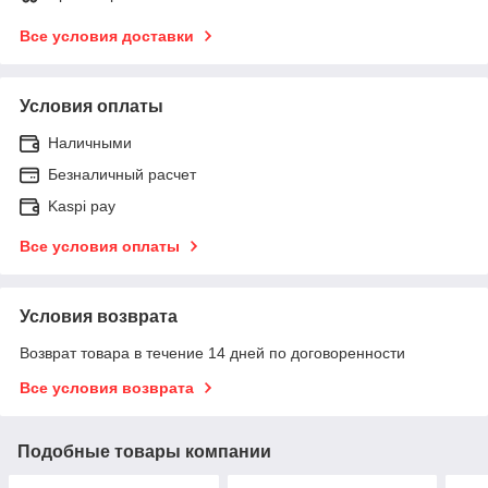
Все условия доставки
Условия оплаты
Наличными
Безналичный расчет
Kaspi pay
Все условия оплаты
Условия возврата
Возврат товара в течение 14 дней по договоренности
Все условия возврата
Подобные товары компании