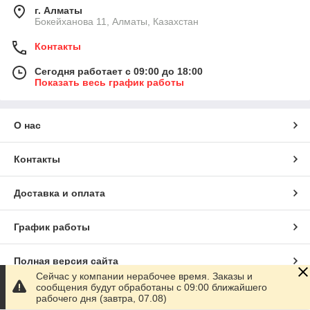
г. Алматы
Бокейханова 11, Алматы, Казахстан
Контакты
Сегодня работает с 09:00 до 18:00
Показать весь график работы
О нас
Контакты
Доставка и оплата
График работы
Полная версия сайта
Сейчас у компании нерабочее время. Заказы и
сообщения будут обработаны с 09:00 ближайшего
Сайт создан на маркетплейсе
Satu.kz
рабочего дня (завтра, 07.08)