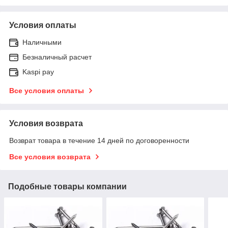
Условия оплаты
Наличными
Безналичный расчет
Kaspi pay
Все условия оплаты
Условия возврата
Возврат товара в течение 14 дней по договоренности
Все условия возврата
Подобные товары компании