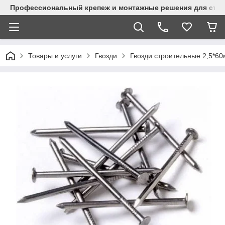
Профессиональный крепеж и монтажные решения для стр
Товары и услуги
Гвозди
Гвозди строительные 2,5*60м