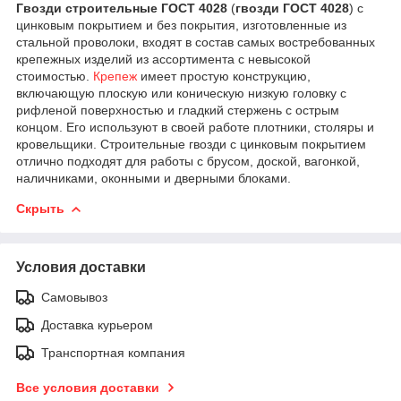
Гвозди строительные ГОСТ 4028
(
гвозди ГОСТ 4028
) с
цинковым покрытием и без покрытия, изготовленные из
стальной проволоки, входят в состав самых востребованных
крепежных изделий из ассортимента с невысокой
стоимостью.
Крепеж
имеет простую конструкцию,
включающую плоскую или коническую низкую головку с
рифленой поверхностью и гладкий стержень с острым
концом. Его используют в своей работе плотники, столяры и
кровельщики. Строительные гвозди с цинковым покрытием
отлично подходят для работы с брусом, доской, вагонкой,
наличниками, оконными и дверными блоками.
Скрыть
Условия доставки
Самовывоз
Доставка курьером
Транспортная компания
Все условия доставки