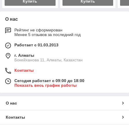
Купить
Купить
О нас
Рейтинг не сформирован
Менее 5 отзывов за последний год
Работает с 01.03.2013
г. Алматы
Бокейханова 11, Алматы, Казахстан
Контакты
Сегодня работает с 09:00 до 18:00
Показать весь график работы
О нас
Контакты