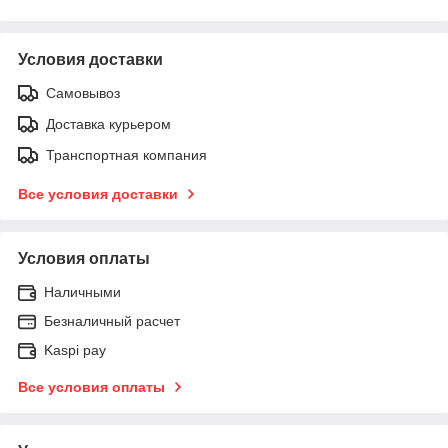
Условия доставки
Самовывоз
Доставка курьером
Транспортная компания
Все условия доставки
Условия оплаты
Наличными
Безналичный расчет
Kaspi pay
Все условия оплаты