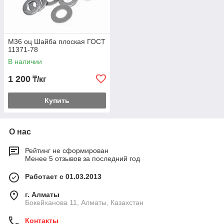
М36 оц Шайба плоская ГОСТ
11371-78
В наличии
1 200
₸/кг
Купить
О нас
Рейтинг не сформирован
Менее 5 отзывов за последний год
Работает с 01.03.2013
г. Алматы
Бокейханова 11, Алматы, Казахстан
Контакты