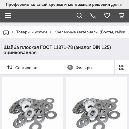
Профессиональный крепеж и монтажные решения для стр
Товары и услуги
Крепежные материалы (Болты, гайки, 
Шайба плоская ГОСТ 11371-78 (аналог DIN 125)
оцинкованная
Сортировка
0
Фильтры