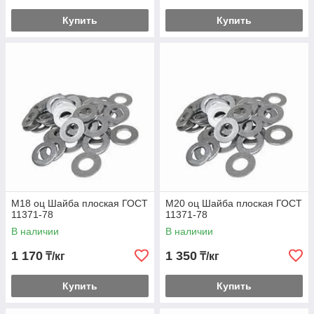
Купить
Купить
М18 оц Шайба плоская ГОСТ
М20 оц Шайба плоская ГОСТ
11371-78
11371-78
В наличии
В наличии
1 170
1 350
₸/кг
₸/кг
Купить
Купить