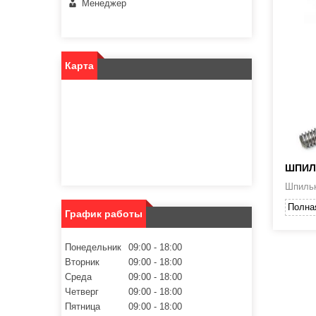
Менеджер
Карта
ШПИЛ
Шпильк
Полна
График работы
Понедельник
09:00
18:00
Вторник
09:00
18:00
Среда
09:00
18:00
Четверг
09:00
18:00
Пятница
09:00
18:00