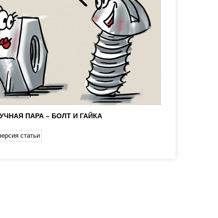
УЧНАЯ ПАРА – БОЛТ И ГАЙКА
версия статьи